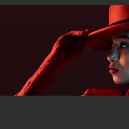
Cabaret