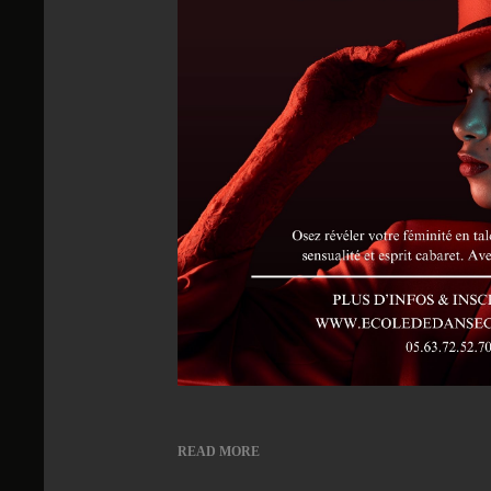
READ MORE